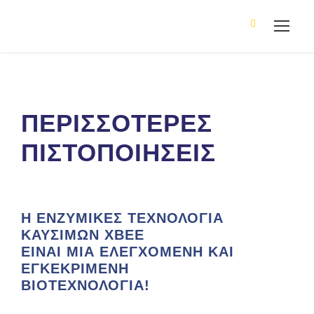
ΠΕΡΙΣΣΟΤΕΡΕΣ
ΠΙΣΤΟΠΟΙΗΣΕΙΣ
Η ΕΝΖΥΜΙΚΕΣ ΤΕΧΝΟΛΟΓΙΑ
ΚΑΥΣΙΜΩΝ XBEE
ΕΙΝΑΙ ΜΙΑ ΕΛΕΓΧΟΜΕΝΗ ΚΑΙ
ΕΓΚΕΚΡΙΜΕΝΗ
ΒΙΟΤΕΧΝΟΛΟΓΙΑ!