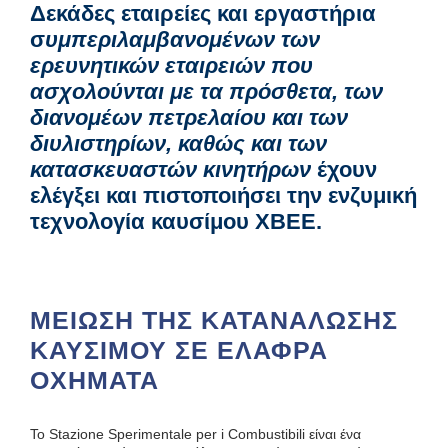
Δεκάδες εταιρείες και εργαστήρια
σ
υμπεριλαμβανομένων των
ερευνητικών εταιρειών που
ασχολούνται με τα πρόσθετα, των
διανομέων πετρελαίου και των
διυλιστηρίων, καθώς και των
κατασκευαστών κινητήρων
έχουν
ελέγξει και πιστοποιήσει την ενζυμική
τεχνολογία καυσίμου XBEE.
ΜΕΙΩΣΗ ΤΗΣ ΚΑΤΑΝΑΛΩΣΗΣ
ΚΑΥΣΙΜΟΥ ΣΕ ΕΛΑΦΡΑ
ΟΧΗΜΑΤΑ
Το Stazione Sperimentale per i Combustibili είναι ένα