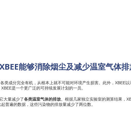
“XBEE能够消除烟尘及减少温室气体排
的各类成分完全有机，从根本上就不可能对环境产生损害。此外，XBEE
XBEE是一个更广泛的可持续发展计划的一员。
于它大量减少了
各类温室气体的排放
。根据几家独立实验室的测算结果，X
比起普遍的数据，这些污染物的排放量减少了两位数。