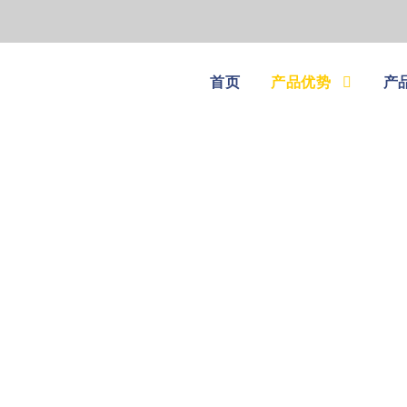
首页
产品优势
产