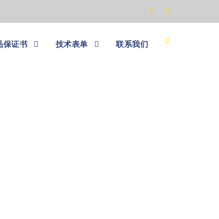
品保证书
技术表单
联系我们